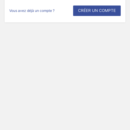
CRÉER UN COMPTE
Vous avez déjà un compte ?